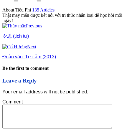
About Tiểu Phi
135 Articles
Thật may mắn được kết nối với tri thức nhân loại để học hỏi mỗi
ngày!
Previous
夕思 (tịch tư)
Next
Đoản văn: Tự cảm (2013)
Be the first to comment
Leave a Reply
Your email address will not be published.
Comment