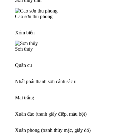
Sơn thủy tình
Cao sơn thu phong
Xóm biển
Sơn thủy
Quần cư
Nhất phái thanh sơn cảnh sắc u
Mai trắng
Xuân đáo (tranh giấy điệp, màu bột)
Xuân phong (tranh thủy mặc, giấy dó)