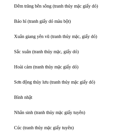
Đêm trăng bên sông (tranh thủy mặc giấy dó)
Báo hỉ (tranh giấy dó màu bột)
Xuân giang yên vũ (tranh thủy mặc, giấy dó)
Sắc xuân (tranh thủy mặc, giấy dó)
Hoài cảm (tranh thủy mặc giấy dó)
Sơn động thủy lưu (tranh thủy mặc giấy dó)
Bình nhật
Nhân sinh (tranh thủy mặc giấy tuyên)
Cúc (tranh thủy mặc giấy tuyên)