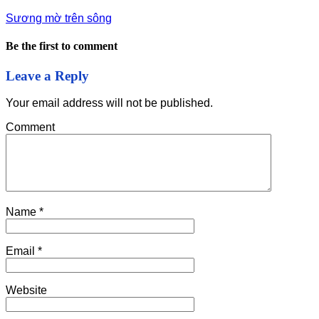
Sương mờ trên sông
Be the first to comment
Leave a Reply
Your email address will not be published.
Comment
Name
*
Email
*
Website