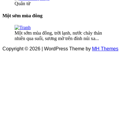
Quân tử
Một sớm mùa đông
Một sớm mùa đông, trời lạnh, nước chảy thản
nhiên qua suối, sương mờ trên đỉnh núi xa...
Copyright © 2026 | WordPress Theme by
MH Themes