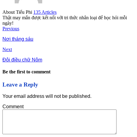
About Tiểu Phi
135 Articles
Thật may mắn được kết nối với tri thức nhân loại để học hỏi mỗi
ngày!
Previous
Nơi tháng sáu
Next
Đôi điều chữ Nôm
Be the first to comment
Leave a Reply
Your email address will not be published.
Comment