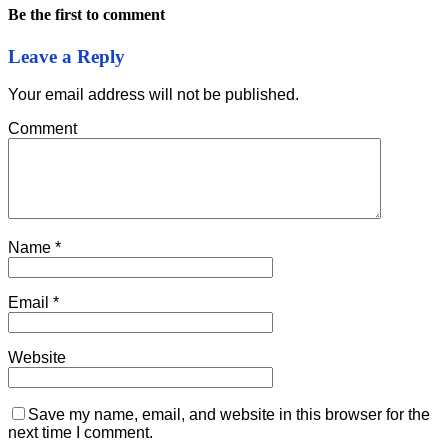
Be the first to comment
Leave a Reply
Your email address will not be published.
Comment
Name
*
Email
*
Website
Save my name, email, and website in this browser for the
next time I comment.