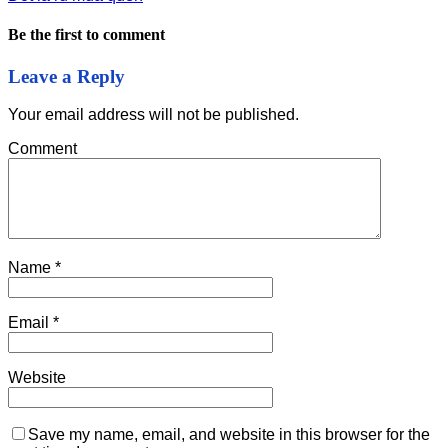
Be the first to comment
Leave a Reply
Your email address will not be published.
Comment
Name
*
Email
*
Website
Save my name, email, and website in this browser for the